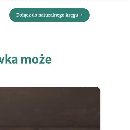
Dołącz do naturalnego kręgu
ówka może