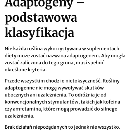
Adaptogeny –
podstawowa
klasyfikacja
Nie każda roślina wykorzystywana w suplementach
diety może zostać nazwana adaptogenem. Aby mogła
zostać zaliczona do tego grona, musi spełnić
określone kryteria.
Przede wszystkim chodzi o nietoksyczność. Rośliny
adaptogenne nie mogą wywoływać skutków
ubocznych ani uzależnienia. To odróżnia je od
konwencjonalnych stymulantów, takich jak kofeina
czy amfetamina, które mogą prowadzić do silnego
uzależnienia.
Brak działań niepożądanych to jednak nie wszystko.