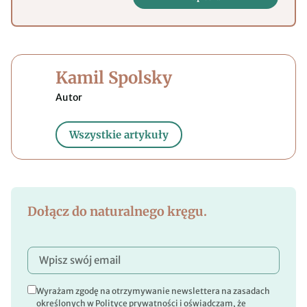
Kamil Spolsky
Wszystkie artykuły
Dołącz do naturalnego kręgu.
Wyrażam zgodę na otrzymywanie newslettera na zasadach
określonych w Polityce prywatności i oświadczam, że