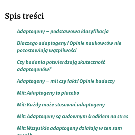
Spis treści
Adaptogeny – podstawowa klasyfikacja
Dlaczego adaptogeny? Opinie naukowców nie
pozostawiają wątpliwości
Czy badania potwierdzają skuteczność
adaptogenów?
Adaptogeny – mit czy fakt? Opinie badaczy
Mit: Adaptogeny to placebo
Mit: Każdy może stosować adaptogeny
Mit: Adaptogeny są cudownym środkiem na stres
Mit: Wszystkie adaptogeny działają w ten sam