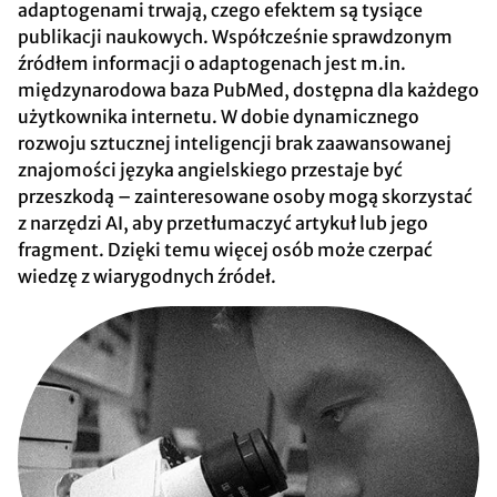
adaptogenami trwają, czego efektem są tysiące
publikacji naukowych. Współcześnie sprawdzonym
źródłem informacji o adaptogenach jest m.in.
międzynarodowa baza PubMed, dostępna dla każdego
użytkownika internetu. W dobie dynamicznego
rozwoju sztucznej inteligencji brak zaawansowanej
znajomości języka angielskiego przestaje być
przeszkodą – zainteresowane osoby mogą skorzystać
z narzędzi AI, aby przetłumaczyć artykuł lub jego
fragment. Dzięki temu więcej osób może czerpać
wiedzę z wiarygodnych źródeł.