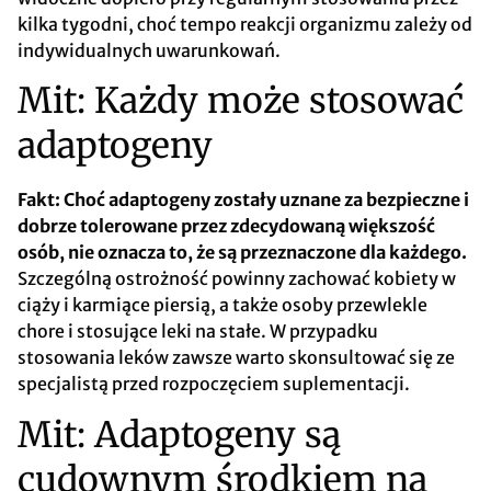
kilka tygodni, choć tempo reakcji organizmu zależy od
indywidualnych uwarunkowań.
Mit: Każdy może stosować
adaptogeny
Fakt: Choć adaptogeny zostały uznane za bezpieczne i
dobrze tolerowane przez zdecydowaną większość
osób, nie oznacza to, że są przeznaczone dla każdego.
Szczególną ostrożność powinny zachować kobiety w
ciąży i karmiące piersią, a także osoby przewlekle
chore i stosujące leki na stałe. W przypadku
stosowania leków zawsze warto skonsultować się ze
specjalistą przed rozpoczęciem suplementacji.
Mit: Adaptogeny są
cudownym środkiem na