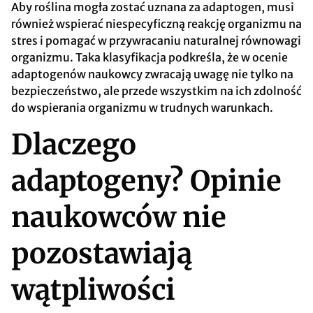
Aby roślina mogła zostać uznana za adaptogen, musi
również wspierać niespecyficzną reakcję organizmu na
stres i pomagać w przywracaniu naturalnej równowagi
organizmu. Taka klasyfikacja podkreśla, że w ocenie
adaptogenów naukowcy zwracają uwagę nie tylko na
bezpieczeństwo, ale przede wszystkim na ich zdolność
do wspierania organizmu w trudnych warunkach.
Dlaczego
adaptogeny? Opinie
naukowców nie
pozostawiają
wątpliwości