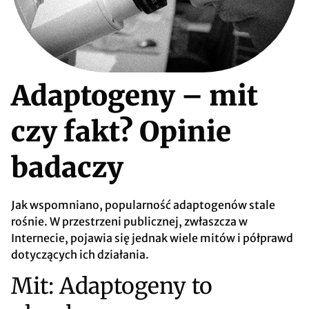
Adaptogeny – mit
czy fakt? Opinie
badaczy
Jak wspomniano, p
opularność adaptogenów stale
rośnie. W przestrzeni publicznej, zwłaszcza w
Internecie, pojawia się jednak wiele mitów i półprawd
dotyczących ich działania.
Mit: Adaptogeny to