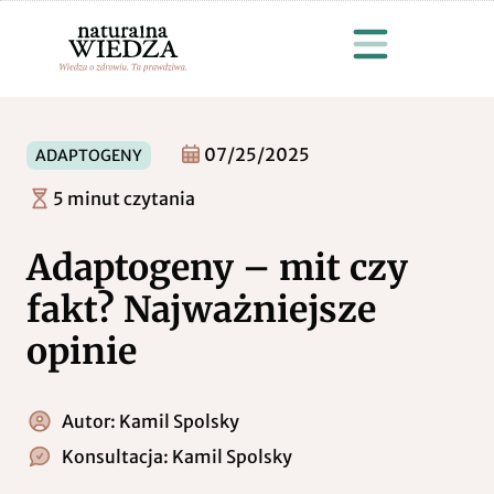
07/25/2025
ADAPTOGENY
5 minut czytania
Adaptogeny – mit czy
fakt? Najważniejsze
opinie
Autor:
Kamil Spolsky
Konsultacja:
Kamil Spolsky