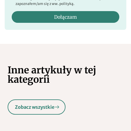
zapoznałem/am się z ww. polityką.
Dołączam
Inne artykuły w tej
kategorii
Zobacz wszystkie