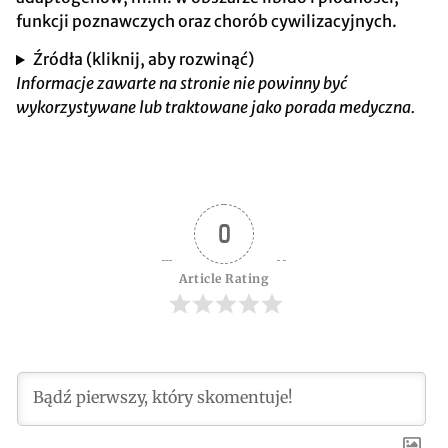
funkcji poznawczych oraz chorób cywilizacyjnych.
Źródła (kliknij, aby rozwinąć)
Informacje zawarte na stronie nie powinny być
wykorzystywane lub traktowane jako porada medyczna.
0
Article Rating