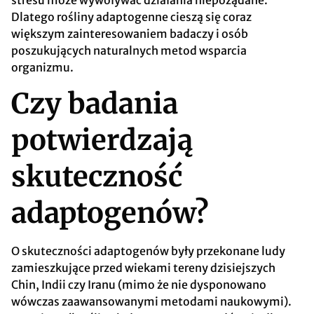
Dlatego rośliny adaptogenne cieszą się coraz
większym zainteresowaniem badaczy i osób
poszukujących naturalnych metod wsparcia
organizmu.
Czy badania
potwierdzają
skuteczność
adaptogenów?
O skuteczności adaptogenów były przekonane ludy
zamieszkujące przed wiekami tereny dzisiejszych
Chin, Indii czy Iranu (mimo że nie dysponowano
wówczas zaawansowanymi metodami naukowymi).