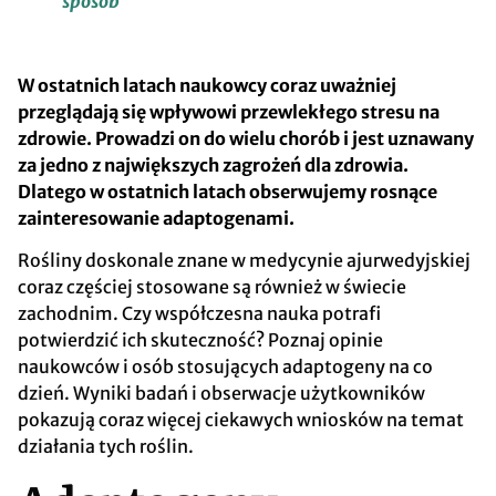
sposób
W ostatnich latach naukowcy coraz uważniej
przeglądają się wpływowi przewlekłego stresu na
zdrowie. Prowadzi on do wielu chorób i jest uznawany
za jedno z największych zagrożeń dla zdrowia.
Dlatego w ostatnich latach obserwujemy rosnące
zainteresowanie adaptogenami.
Rośliny doskonale znane w medycynie ajurwedyjskiej
coraz częściej stosowane są również w świecie
zachodnim. Czy współczesna nauka potrafi
potwierdzić ich skuteczność? Poznaj opinie
naukowców i osób stosujących adaptogeny na co
dzień. Wyniki badań i obserwacje użytkowników
pokazują coraz więcej ciekawych wniosków na temat
działania tych roślin.