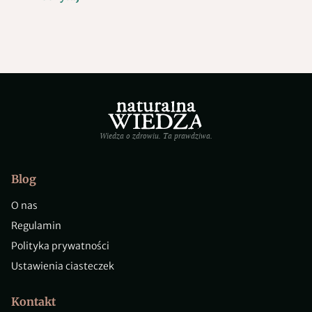
Wiedza o zdrowiu. Ta prawdziwa.
Blog
O nas
Regulamin
Polityka prywatności
Ustawienia ciasteczek
Kontakt