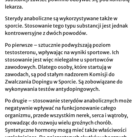
lekarza.
Sterydy anaboliczne są wykorzystywane także w
sporcie. Stosowanie tego typu substancji jest jednak
kontrowersyjne z dwóch powodów.
Po pierwsze – sztucznie podwyższają poziom
testosteronu, wpływając na wyniki sportowe. Ich
stosowanie jest więc nielegalne u sportowców
zawodowych. Dlatego osoby, które startują w
zawodach, są pod stałym nadzorem Komisji do
Zwalczania Dopingu w Sporcie. Są zobowiązane do
wykonywania testów antydopingowych.
Po drugie – stosowanie sterydów anabolicznych może
negatywnie wpływać na funkcjonowanie całego
organizmu, przede wszystkim nerek, serca i wątroby,
prowadząc do rozwoju wielu groźnych chorób.
Syntetyczne hormony mogą mieć także właściwości