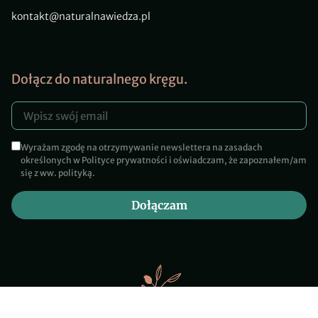
kontakt@naturalnawiedza.pl
Dołącz do naturalnego kręgu.
Wyrażam zgodę na otrzymywanie newslettera na zasadach
określonych w Polityce prywatności i oświadczam, że zapoznałem/am
się z ww. polityką.
Dołączam