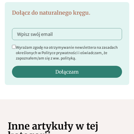
Dołącz do naturalnego kręgu.
Wyrażam zgodę na otrzymywanie newslettera na zasadach
określonych w Polityce prywatności i oświadczam, że
zapoznałem/am się z ww. polityką.
Dołączam
Inne artykuły w tej