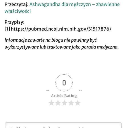
Przeczytaj:
Ashwagandha dla mężczyzn – zbawienne
właściwości
Przypisy:
[1] https://pubmed.ncbi.nlm.nih.gov/31517876/
Informacje zawarte na blogu nie powinny być
wykorzystywane lub traktowane jako porada medyczna.
0
Article Rating