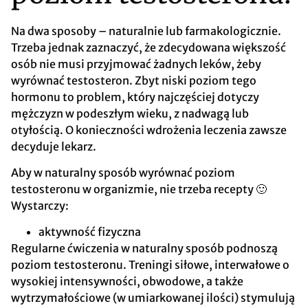
Na dwa sposoby – naturalnie lub farmakologicznie.
Trzeba jednak zaznaczyć, że zdecydowana większość
osób nie musi przyjmować żadnych leków, żeby
wyrównać testosteron. Zbyt niski poziom tego
hormonu to problem, który najczęściej dotyczy
mężczyzn w podeszłym wieku, z nadwagą lub
otyłością. O konieczności wdrożenia leczenia zawsze
decyduje lekarz.
Aby w naturalny sposób wyrównać poziom
testosteronu w organizmie, nie trzeba recepty 🙂
Wystarczy:
aktywność fizyczna
Regularne ćwiczenia w naturalny sposób podnoszą
poziom testosteronu. Treningi siłowe, interwałowe o
wysokiej intensywności, obwodowe, a także
wytrzymałościowe (w umiarkowanej ilości) stymulują