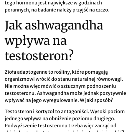
tego hormonu jest największe w godzinach
porannych, na badanie należy przyjść na czczo.
Jak ashwagandha
wpływa na
testosteron?
Zioła adaptogenne to rośliny, które pomagają
organizmowi wrócić do stanu naturalnej równowagi.
Nie można więc mówić o sztucznym podnoszeniu
testosteronu. Ashwagandha może jednak pozytywnie
wpływać na jego wyregulowanie. W jaki sposób?
Testosteron i kortyzol to antagoniści. Wysoki poziom
jednego wpływa na obniżenie poziomu drugiego.
Podwyższenie testosteronu trzeba więc zacząć od