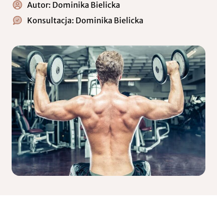
Autor:
Dominika Bielicka
Konsultacja:
Dominika Bielicka