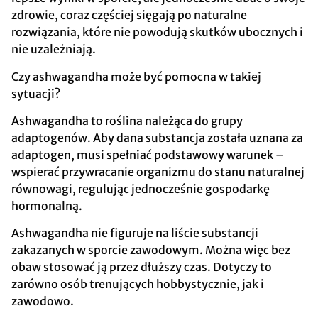
zdrowie, coraz częściej sięgają po naturalne
rozwiązania, które nie powodują skutków ubocznych i
nie uzależniają.
Czy ashwagandha może być pomocna w takiej
sytuacji?
Ashwagandha to roślina należąca do grupy
adaptogenów. Aby dana substancja została uznana za
adaptogen, musi spełniać podstawowy warunek –
wspierać przywracanie organizmu do stanu naturalnej
równowagi, regulując jednocześnie gospodarkę
hormonalną.
Ashwagandha nie figuruje na liście substancji
zakazanych w sporcie zawodowym. Można więc bez
obaw stosować ją przez dłuższy czas. Dotyczy to
zarówno osób trenujących hobbystycznie, jak i
zawodowo.