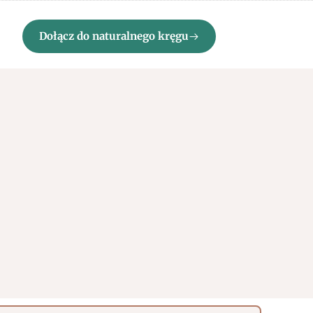
Dołącz do naturalnego kręgu