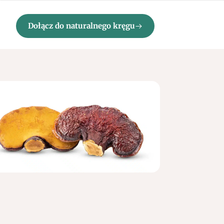
Dołącz do naturalnego kręgu