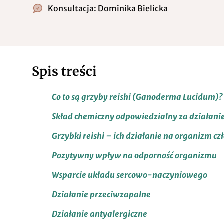
Konsultacja:
Dominika Bielicka
Spis treści
Co to są grzyby reishi (Ganoderma Lucidum)?
Skład chemiczny odpowiedzialny za działanie
Grzybki reishi – ich działanie na organizm cz
Pozytywny wpływ na odporność organizmu
Wsparcie układu sercowo-naczyniowego
Działanie przeciwzapalne
Działanie antyalergiczne