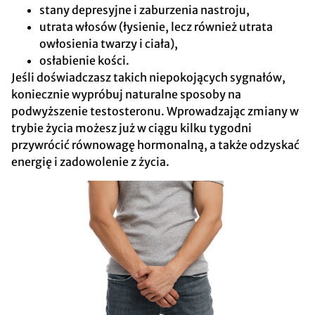
stany depresyjne i zaburzenia nastroju,
utrata włosów (łysienie, lecz również utrata
owłosienia twarzy i ciała),
osłabienie kości.
Jeśli doświadczasz takich niepokojących sygnałów,
koniecznie wypróbuj naturalne sposoby na
podwyższenie testosteronu. Wprowadzając zmiany w
trybie życia możesz już w ciągu kilku tygodni
przywrócić równowagę hormonalną, a także odzyskać
energię i zadowolenie z życia.