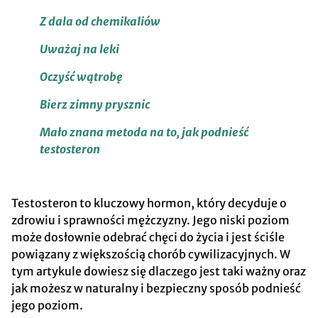
Z dala od chemikaliów
Uważaj na leki
Oczyść wątrobę
Bierz zimny prysznic
Mało znana metoda na to, jak podnieść
testosteron
Testosteron to kluczowy hormon, który decyduje o
zdrowiu i sprawności mężczyzny. Jego niski poziom
może dosłownie odebrać chęci do życia i jest ściśle
powiązany z większością chorób cywilizacyjnych. W
tym artykule dowiesz się dlaczego jest taki ważny oraz
jak możesz w naturalny i bezpieczny sposób podnieść
jego poziom.