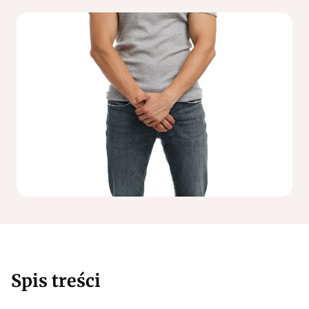
Spis treści