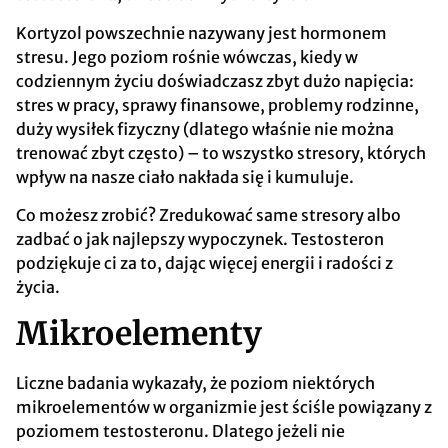
Kortyzol powszechnie nazywany jest hormonem
stresu. Jego poziom rośnie wówczas, kiedy w
codziennym życiu doświadczasz zbyt dużo napięcia:
stres w pracy, sprawy finansowe, problemy rodzinne,
duży wysiłek fizyczny (dlatego właśnie nie można
trenować zbyt często) – to wszystko stresory, których
wpływ na nasze ciało nakłada się i kumuluje.
Co możesz zrobić? Zredukować same stresory albo
zadbać o jak najlepszy wypoczynek. Testosteron
podziękuje ci za to, dając więcej energii i radości z
życia.
Mikroelementy
Liczne badania wykazały, że poziom niektórych
mikroelementów w organizmie jest ściśle powiązany z
poziomem testosteronu. Dlatego jeżeli nie