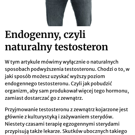
Endogenny, czyli
naturalny testosteron
W tym artykule mówimy wyłącznie o naturalnych
sposobach podwyższenia testosteronu. Chodzi o to, w
jaki sposób możesz uzyskać wyższy poziom
endogennego testosteronu. Czyli jak pobudzić
organizm, aby sam produkował więcej tego hormonu,
zamiast dostarczać go z zewnątrz.
Przyjmowanie testosteronu z zewnątrz kojarzone jest
głównie z kulturystyką i zażywaniem sterydów.
Niestety czasami terapię egzogennymi sterydami
przypisują także lekarze. Skutków ubocznych takiego