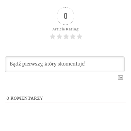
0
Article Rating
0
KOMENTARZY