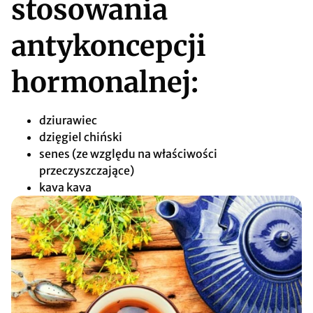
stosowania
antykoncepcji
hormonalnej:
dziurawiec
dzięgiel chiński
senes (ze względu na właściwości
przeczyszczające)
kava kava