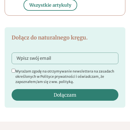
Wszystkie artykuły
Dołącz do naturalnego kręgu.
Wyrażam zgodę na otrzymywanie newslettera na zasadach
określonych w Polityce prywatności i oświadczam, że
zapoznałem/am się z ww. polityką.
Dołączam