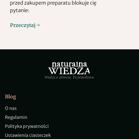
przed zakupem preparatu blokuje cię
pytanie:
Przeczytaj
Wiedza o zdrowiu. Ta prawdziwa.
Blog
O nas
Regulamin
Polityka prywatności
Ustawienia ciasteczek