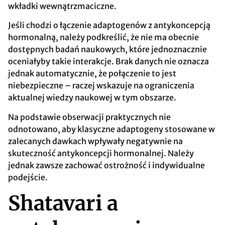
wkładki wewnątrzmaciczne.
Jeśli chodzi o łączenie adaptogenów z antykoncepcją
hormonalną, należy podkreślić, że nie ma obecnie
dostępnych badań naukowych, które jednoznacznie
oceniałyby takie interakcje. Brak danych nie oznacza
jednak automatycznie, że połączenie to jest
niebezpieczne – raczej wskazuje na ograniczenia
aktualnej wiedzy naukowej w tym obszarze.
Na podstawie obserwacji praktycznych nie
odnotowano, aby klasyczne adaptogeny stosowane w
zalecanych dawkach wpływały negatywnie na
skuteczność antykoncepcji hormonalnej. Należy
jednak zawsze zachować ostrożność i indywidualne
podejście.
Shatavari a