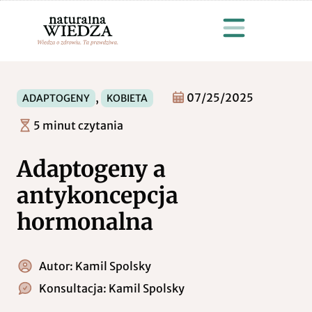
,
07/25/2025
ADAPTOGENY
KOBIETA
5 minut czytania
Adaptogeny a
antykoncepcja
hormonalna
Autor:
Kamil Spolsky
Konsultacja:
Kamil Spolsky