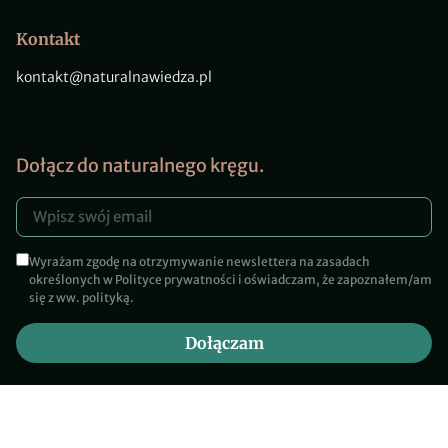
Kontakt
kontakt@naturalnawiedza.pl
Dołącz do naturalnego kręgu.
Wyrażam zgodę na otrzymywanie newslettera na zasadach
określonych w Polityce prywatności i oświadczam, że zapoznałem/am
się z ww. polityką.
Dołączam