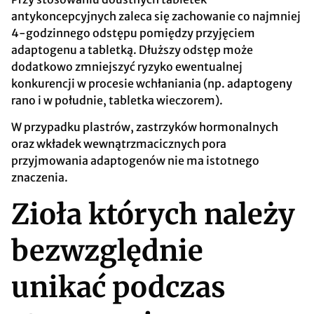
antykoncepcyjnych zaleca się zachowanie co najmniej
4-godzinnego odstępu pomiędzy przyjęciem
adaptogenu a tabletką. Dłuższy odstęp może
dodatkowo zmniejszyć ryzyko ewentualnej
konkurencji w procesie wchłaniania (np. adaptogeny
rano i w południe, tabletka wieczorem).
W przypadku plastrów, zastrzyków hormonalnych
oraz wkładek wewnątrzmacicznych pora
przyjmowania adaptogenów nie ma istotnego
znaczenia.
Zioła których należy
bezwzględnie
unikać podczas