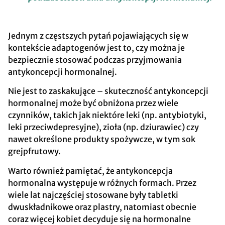
Jednym z częstszych pytań pojawiających się w
kontekście adaptogenów jest to, czy można je
bezpiecznie stosować podczas przyjmowania
antykoncepcji hormonalnej.
Nie jest to zaskakujące – skuteczność antykoncepcji
hormonalnej może być obniżona przez wiele
czynników, takich jak niektóre leki (np. antybiotyki,
leki przeciwdepresyjne), zioła (np. dziurawiec) czy
nawet określone produkty spożywcze, w tym sok
grejpfrutowy.
Warto również pamiętać, że antykoncepcja
hormonalna występuje w różnych formach. Przez
wiele lat najczęściej stosowane były tabletki
dwuskładnikowe oraz plastry, natomiast obecnie
coraz więcej kobiet decyduje się na hormonalne