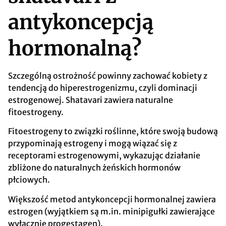
antykoncepcją
hormonalną?
Szczególną ostrożność powinny zachować kobiety z
tendencją do hiperestrogenizmu, czyli dominacji
estrogenowej. Shatavari zawiera naturalne
fitoestrogeny.
Fitoestrogeny to związki roślinne, które swoją budową
przypominają estrogeny i mogą wiązać się z
receptorami estrogenowymi, wykazując działanie
zbliżone do naturalnych żeńskich hormonów
płciowych.
Większość metod antykoncepcji hormonalnej zawiera
estrogen (wyjątkiem są m.in. minipigułki zawierające
wyłącznie progestagen).