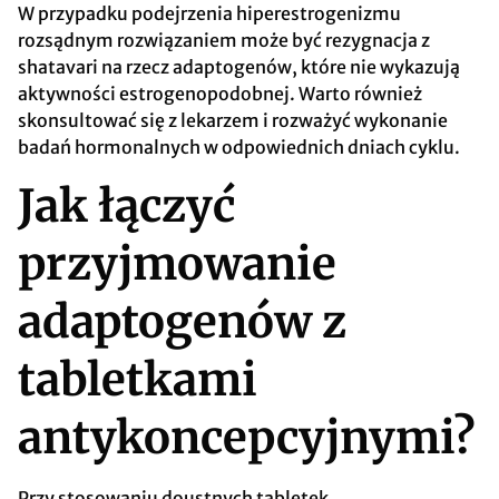
W przypadku podejrzenia hiperestrogenizmu
rozsądnym rozwiązaniem może być rezygnacja z
shatavari na rzecz adaptogenów, które nie wykazują
aktywności estrogenopodobnej. Warto również
skonsultować się z lekarzem i rozważyć wykonanie
badań hormonalnych w odpowiednich dniach cyklu.
Jak łączyć
przyjmowanie
adaptogenów z
tabletkami
antykoncepcyjnymi?
Przy stosowaniu doustnych tabletek