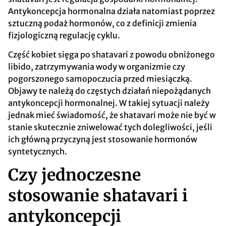
Antykoncepcja hormonalna działa natomiast poprzez
sztuczną podaż hormonów, co z definicji zmienia
fizjologiczną regulację cyklu.
Część kobiet sięga po shatavari z powodu obniżonego
libido, zatrzymywania wody w organizmie czy
pogorszonego samopoczucia przed miesiączką.
Objawy te należą do częstych działań niepożądanych
antykoncepcji hormonalnej. W takiej sytuacji należy
jednak mieć świadomość, że shatavari może nie być w
stanie skutecznie zniwelować tych dolegliwości, jeśli
ich główną przyczyną jest stosowanie hormonów
syntetycznych.
Czy jednoczesne
stosowanie shatavari i
antykoncepcji