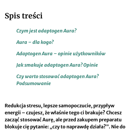
Spis treści
Czym jest adaptogen Aura?
Aura – dla kogo?
Adaptogen Aura – opinie użytkowników
Jak smakuje adaptogen Aura? Opinie
Czy warto stosować adaptogen Aura?
Podsumowanie
Redukcja stresu, lepsze samopoczucie, przypływ
energii – czujesz, że właśnie tego ci brakuje? Chcesz
zacząć stosować Aurę, ale przed zakupem preparatu
blokuje cię pytanie: „czy to naprawdę działa?”. Nie do