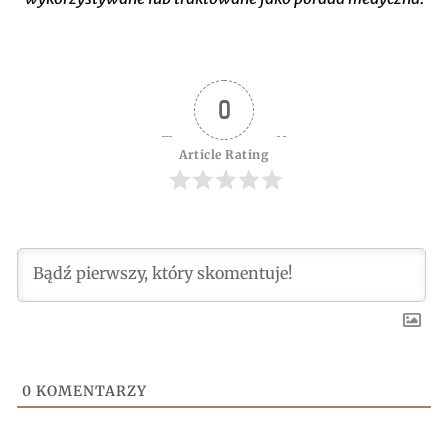
0
Article Rating
0
KOMENTARZY