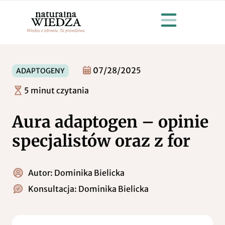
07/28/2025
ADAPTOGENY
5 minut czytania
Aura adaptogen – opinie
specjalistów oraz z for
Autor:
Dominika Bielicka
Konsultacja:
Dominika Bielicka