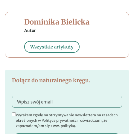
Dominika Bielicka
Wszystkie artykuły
Dołącz do naturalnego kręgu.
Wyrażam zgodę na otrzymywanie newslettera na zasadach
określonych w Polityce prywatności i oświadczam, że
zapoznałem/am się z ww. polityką.