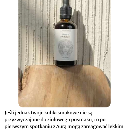
Jeśli jednak twoje kubki smakowe nie są
przyzwyczajone do ziołowego posmaku, to po
pierwszym spotkaniu z Aurą mogą zareagować lekkim