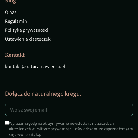
Blog
O nas
Regulamin
Polityka prywatności
Ustawienia ciasteczek
Kontakt
kontakt@naturalnawiedza.pl
Dołącz do naturalnego kręgu.
Wyrażam zgodę na otrzymywanie newslettera na zasadach
określonych w Polityce prywatności i oświadczam, że zapoznałem/am
się z ww. polityką.