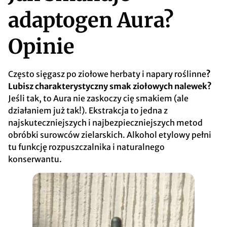
adaptogen Aura?
Opinie
Często sięgasz po ziołowe herbaty i napary roślinne
?
Lubisz charakterystyczny smak ziołowych nalewek?
Jeśli tak, to Aura nie zaskoczy cię smakiem (ale
działaniem już tak!). Ekstrakcja to jedna z
najskuteczniejszych i najbezpieczniejszych metod
obróbki surowców zielarskich. Alkohol etylowy pełni
tu funkcję rozpuszczalnika i naturalnego
konserwantu.