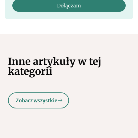
Dołączam
Inne artykuły w tej
kategorii
Zobacz wszystkie