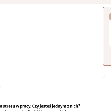
e
 stresu w pracy. Czy jesteś jednym z nich?