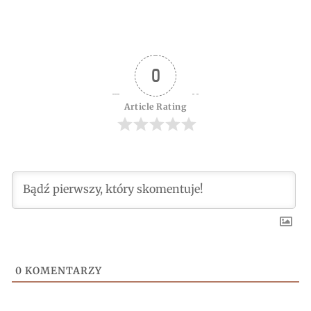
0
Article Rating
0
KOMENTARZY