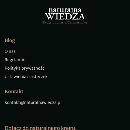
Wiedza o zdrowiu. Ta prawdziwa.
Blog
O nas
Regulamin
Polityka prywatności
Ustawienia ciasteczek
Kontakt
kontakt@naturalnawiedza.pl
Dołącz do naturalnego kręgu.