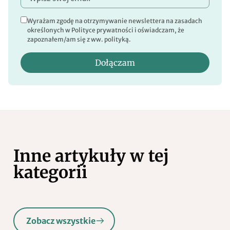
Wyrażam zgodę na otrzymywanie newslettera na zasadach
określonych w Polityce prywatności i oświadczam, że
zapoznałem/am się z ww. polityką.
Dołączam
Inne artykuły w tej
kategorii
Zobacz wszystkie