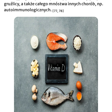
gruźlicy, a także całego mnóstwa innych chorób, np.
autoimmunologicznych.
[77, 78]