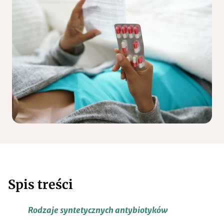
Spis treści
Rodzaje syntetycznych antybiotyków