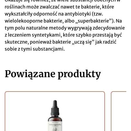
roślinach może zwalczać nawet te bakterie, które
wykształciły odporność na antybiotyki (tzw.
wielolekooporne bakterie, albo „superbakterie”). Na
tym polu naturalne metody wygrywają zdecydowanie
z leczeniem syntetykami, które szybko przestają być
skuteczne, ponieważ bakterie „uczą się” jak radzić
sobie z tymi substancjami.
Powiązane produkty