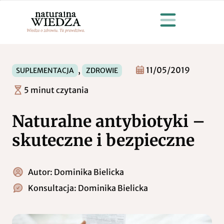
,
11/05/2019
SUPLEMENTACJA
ZDROWIE
5 minut czytania
Naturalne antybiotyki –
skuteczne i bezpieczne
Autor:
Dominika Bielicka
Konsultacja:
Dominika Bielicka