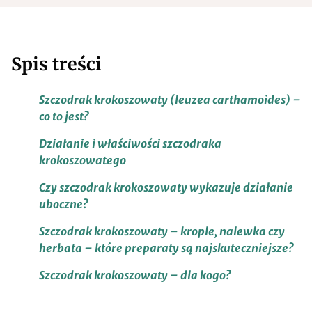
Spis treści
Szczodrak krokoszowaty (leuzea carthamoides) –
co to jest?
Działanie i właściwości szczodraka
krokoszowatego
Czy szczodrak krokoszowaty wykazuje działanie
uboczne?
Szczodrak krokoszowaty – krople, nalewka czy
herbata – które preparaty są najskuteczniejsze?
Szczodrak krokoszowaty – dla kogo?