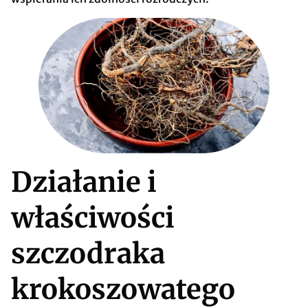
Działanie i
właściwości
szczodraka
krokoszowatego