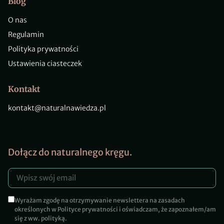
Blog
O nas
Regulamin
Polityka prywatności
Ustawienia ciasteczek
Kontakt
kontakt@naturalnawiedza.pl
Dołącz do naturalnego kręgu.
Wyrażam zgodę na otrzymywanie newslettera na zasadach
określonych w Polityce prywatności i oświadczam, że zapoznałem/am
się z ww. polityką.