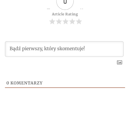
0
Article Rating
0
KOMENTARZY