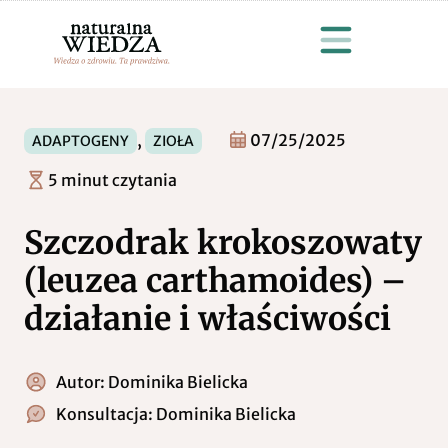
,
07/25/2025
ADAPTOGENY
ZIOŁA
5 minut czytania
Szczodrak krokoszowaty
(leuzea carthamoides) –
działanie i właściwości
Autor:
Dominika Bielicka
Konsultacja:
Dominika Bielicka