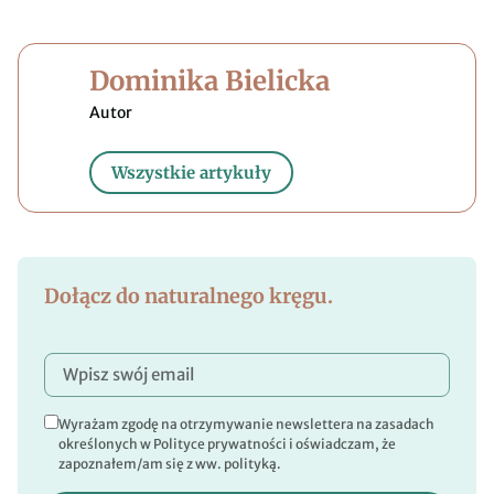
Dominika Bielicka
Wszystkie artykuły
Dołącz do naturalnego kręgu.
Wyrażam zgodę na otrzymywanie newslettera na zasadach
określonych w Polityce prywatności i oświadczam, że
zapoznałem/am się z ww. polityką.