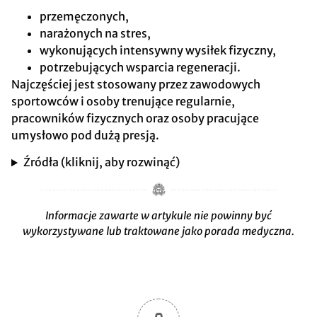
przemęczonych,
narażonych na stres,
wykonujących intensywny wysiłek fizyczny,
potrzebujących wsparcia regeneracji.
Najczęściej jest stosowany przez zawodowych
sportowców i osoby trenujące regularnie,
pracowników fizycznych oraz osoby pracujące
umysłowo pod dużą presją.
Źródła (kliknij, aby rozwinąć)
Informacje zawarte w artykule nie powinny być
wykorzystywane lub traktowane jako porada medyczna.