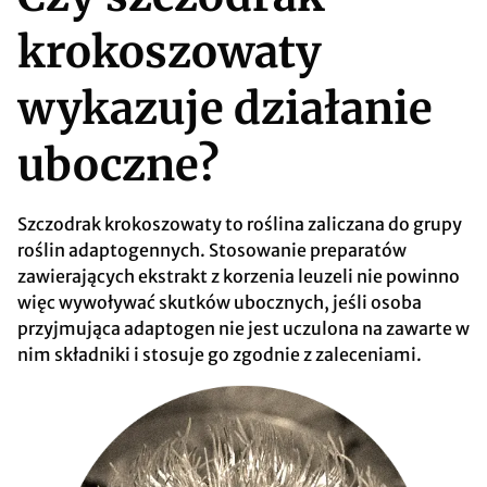
krokoszowaty
wykazuje działanie
uboczne?
Szczodrak krokoszowaty to roślina zaliczana do grupy
roślin adaptogennych. Stosowanie preparatów
zawierających ekstrakt z korzenia leuzeli nie powinno
więc wywoływać skutków ubocznych, jeśli osoba
przyjmująca adaptogen nie jest uczulona na zawarte w
nim składniki i stosuje go zgodnie z zaleceniami.