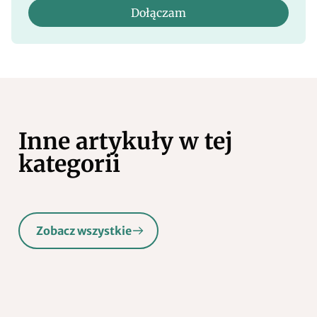
Dołączam
Inne artykuły w tej
kategorii
Zobacz wszystkie