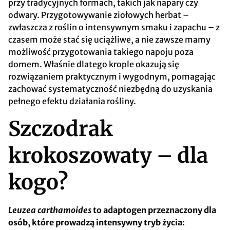
przy tradycyjnych formach, takich jak napary czy
odwary. Przygotowywanie ziołowych herbat –
zwłaszcza z roślin o intensywnym smaku i zapachu – z
czasem może stać się uciążliwe, a nie zawsze mamy
możliwość przygotowania takiego napoju poza
domem. Właśnie dlatego krople okazują się
rozwiązaniem praktycznym i wygodnym, pomagając
zachować systematyczność niezbędną do uzyskania
pełnego efektu działania rośliny.
Szczodrak
krokoszowaty – dla
kogo?
Leuzea carthamoides
to adaptogen przeznaczony dla
osób, które prowadzą intensywny tryb życia: