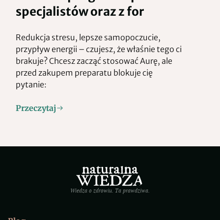
specjalistów oraz z for
Redukcja stresu, lepsze samopoczucie,
przypływ energii – czujesz, że właśnie tego ci
brakuje? Chcesz zacząć stosować Aurę, ale
przed zakupem preparatu blokuje cię
pytanie:
Przeczytaj
Wiedza o zdrowiu. Ta prawdziwa.