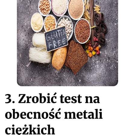
3. Zrobić test na
obecność metali
ciężkich