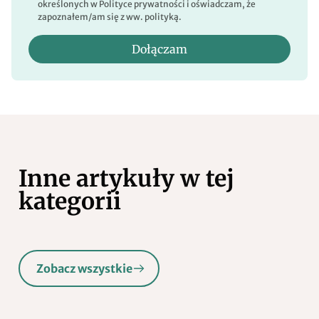
określonych w Polityce prywatności i oświadczam, że
zapoznałem/am się z ww. polityką.
Dołączam
Inne artykuły w tej
kategorii
Zobacz wszystkie