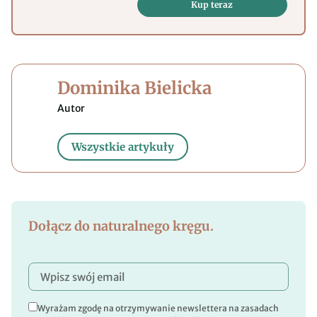
Kup teraz
Dominika Bielicka
Wszystkie artykuły
Dołącz do naturalnego kręgu.
Wyrażam zgodę na otrzymywanie newslettera na zasadach