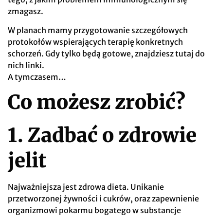
zmagasz.
W planach mamy przygotowanie szczegółowych
protokołów wspierających terapię konkretnych
schorzeń. Gdy tylko będą gotowe, znajdziesz tutaj do
nich linki.
A tymczasem…
Co możesz zrobić?
1. Zadbać o zdrowie
jelit
Najważniejsza jest zdrowa dieta. Unikanie
przetworzonej żywności i cukrów, oraz zapewnienie
organizmowi pokarmu bogatego w substancje