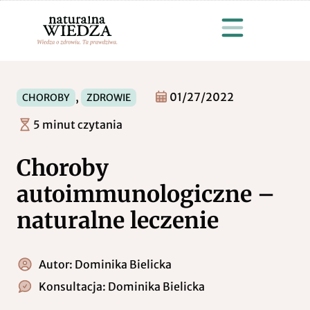
,
01/27/2022
CHOROBY
ZDROWIE
5 minut czytania
Choroby
autoimmunologiczne –
naturalne leczenie
Autor:
Dominika Bielicka
Konsultacja:
Dominika Bielicka