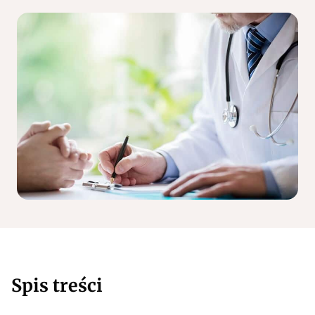
Spis treści