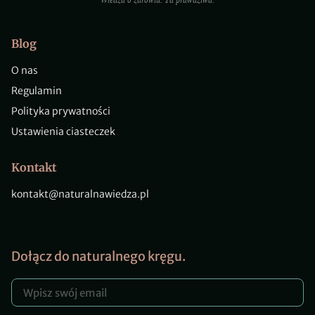
Wiedza o zdrowiu. Ta prawdziwa.
Blog
O nas
Regulamin
Polityka prywatności
Ustawienia ciasteczek
Kontakt
kontakt@naturalnawiedza.pl
Dołącz do naturalnego kręgu.