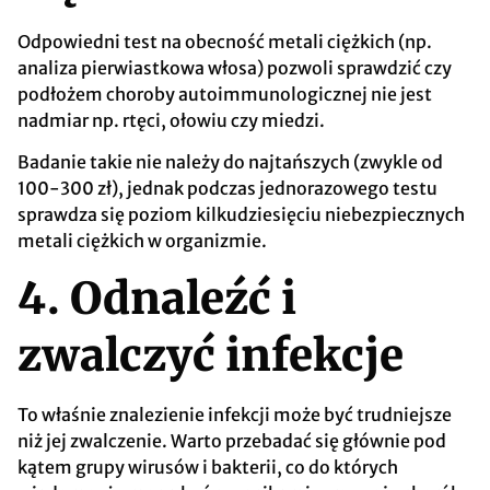
Odpowiedni test na obecność metali ciężkich (np.
analiza pierwiastkowa włosa) pozwoli sprawdzić czy
podłożem choroby autoimmunologicznej nie jest
nadmiar np. rtęci, ołowiu czy miedzi.
Badanie takie nie należy do najtańszych (zwykle od
100-300 zł), jednak podczas jednorazowego testu
sprawdza się poziom kilkudziesięciu niebezpiecznych
metali ciężkich w organizmie.
4. Odnaleźć i
zwalczyć infekcje
To właśnie znalezienie infekcji może być trudniejsze
niż jej zwalczenie. Warto przebadać się głównie pod
kątem grupy wirusów i bakterii, co do których