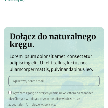
Dołącz do naturalnego
kręgu.
Lorem ipsum dolor sit amet, consectetur
adipiscing elit. Ut elit tellus, luctus nec
ullamcorper mattis, pulvinar dapibus leo.
Wyrażam zgodę na otrzymywanie newslettera na zasadach
określonych w Polityce prywatności i oświadczam, że
zapoznałem/am się z ww. polityką.