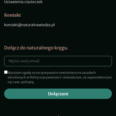
Ustawienia ciasteczek
Kontakt
kontakt@naturalnawiedza.pl
Dołącz do naturalnego kręgu.
Wyrażam zgodę na otrzymywanie newslettera na zasadach
określonych w Polityce prywatności i oświadczam, że zapoznałem/am
się z ww. polityką.
Dołączam