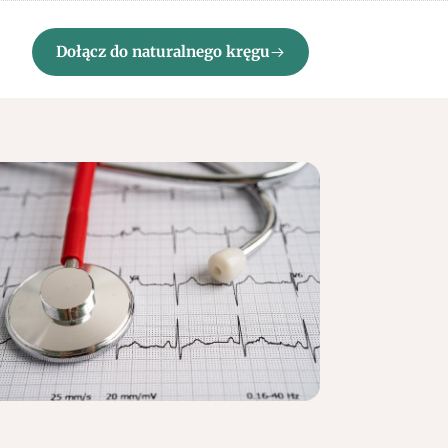
Dołącz do naturalnego kręgu